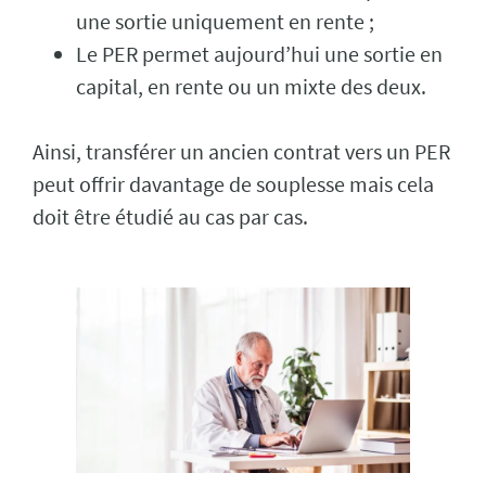
une sortie uniquement en rente ;
Le PER permet aujourd’hui une sortie en
capital, en rente ou un mixte des deux.
Ainsi, transférer un ancien contrat vers un PER
peut offrir davantage de souplesse mais cela
doit être étudié au cas par cas.