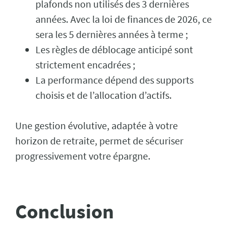
plafonds non utilisés des 3 dernières
années. Avec la loi de finances de 2026, ce
sera les 5 dernières années à terme ;
Les règles de déblocage anticipé sont
strictement encadrées ;
La performance dépend des supports
choisis et de l’allocation d’actifs.
Une gestion évolutive, adaptée à votre
horizon de retraite, permet de sécuriser
progressivement votre épargne.
Conclusion