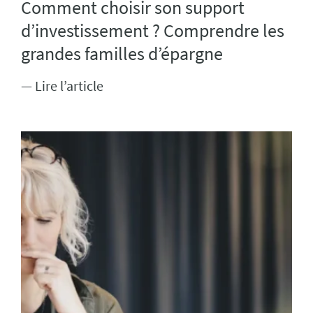
Comment choisir son support
d’investissement ? Comprendre les
grandes familles d’épargne
— Lire l’article