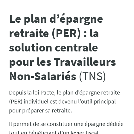
Le plan d’épargne
retraite (PER) : la
solution centrale
pour les Travailleurs
Non-Salariés
(TNS)
Depuis la loi Pacte, le plan d’épargne retraite
(PER) individuel est devenu l’outil principal
pour préparer sa retraite.
Il permet de se constituer une épargne dédiée
tout en bénéficiant d’un levier fiscal