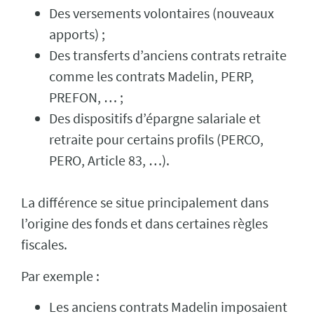
Des versements volontaires (nouveaux
apports) ;
Des transferts d’anciens contrats retraite
comme les contrats Madelin, PERP,
PREFON, … ;
Des dispositifs d’épargne salariale et
retraite pour certains profils (PERCO,
PERO, Article 83, …).
La différence se situe principalement dans
l’origine des fonds et dans certaines règles
fiscales.
Par exemple :
Les anciens contrats Madelin imposaient