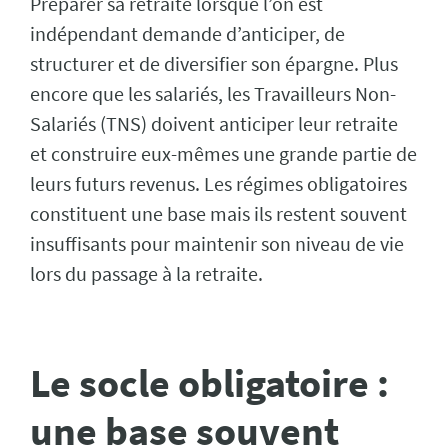
Préparer sa retraite lorsque l’on est
indépendant demande d’anticiper, de
structurer et de diversifier son épargne. Plus
encore que les salariés, les Travailleurs Non-
Salariés (TNS) doivent anticiper leur retraite
et construire eux-mêmes une grande partie de
leurs futurs revenus. Les régimes obligatoires
constituent une base mais ils restent souvent
insuffisants pour maintenir son niveau de vie
lors du passage à la retraite.
Le socle obligatoire :
une base souvent