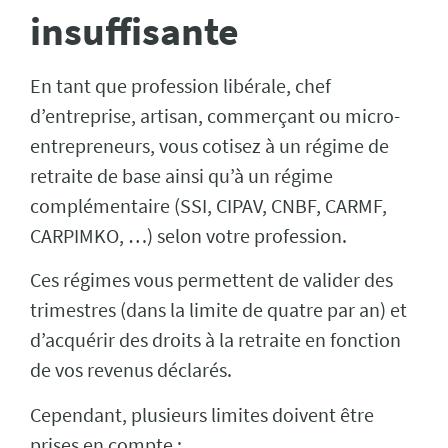
insuffisante
En tant que profession libérale, chef
d’entreprise, artisan, commerçant ou micro-
entrepreneurs, vous cotisez à un régime de
retraite de base ainsi qu’à un régime
complémentaire (SSI, CIPAV, CNBF, CARMF,
CARPIMKO, …) selon votre profession.
Ces régimes vous permettent de valider des
trimestres (dans la limite de quatre par an) et
d’acquérir des droits à la retraite en fonction
de vos revenus déclarés.
Cependant, plusieurs limites doivent être
prises en compte :