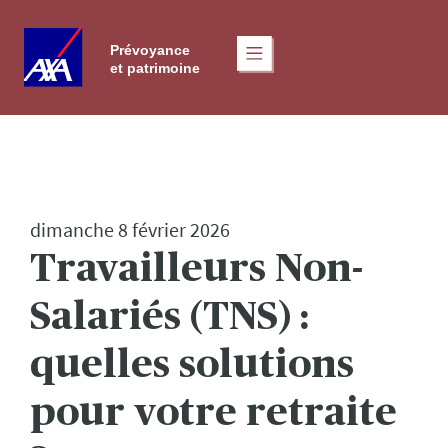
dimanche 8 février 2026
Travailleurs Non-
Salariés (TNS) :
quelles solutions
pour votre retraite