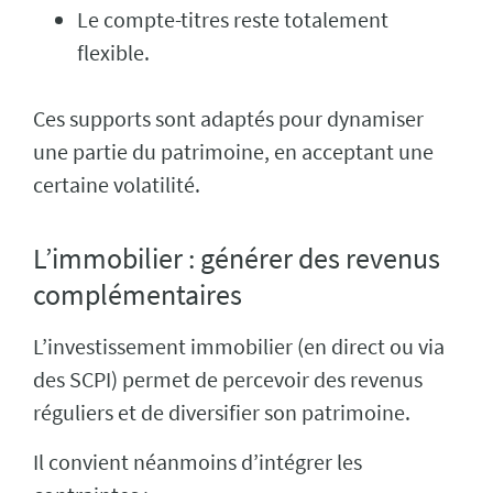
Le compte-titres reste totalement
flexible.
Ces supports sont adaptés pour dynamiser
une partie du patrimoine, en acceptant une
certaine volatilité.
L’immobilier : générer des revenus
complémentaires
L’investissement immobilier (en direct ou via
des SCPI) permet de percevoir des revenus
réguliers et de diversifier son patrimoine.
Il convient néanmoins d’intégrer les