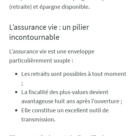
(retraite) et épargne disponible.
L’assurance vie : un pilier
incontournable
L’assurance vie est une enveloppe
particulièrement souple :
Les retraits sont possibles à tout moment
;
La fiscalité des plus-values devient
avantageuse huit ans après l’ouverture ;
Elle constitue un excellent outil de
transmission.