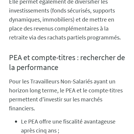
Elle permet également de diversifier les
investissements (fonds sécurisés, supports
dynamiques, immobiliers) et de mettre en
place des revenus complémentaires à la
retraite via des rachats partiels programmés.
PEA et compte-titres : rechercher de
la performance
Pour les Travailleurs Non-Salariés ayant un
horizon long terme, le PEA et le compte-titres
permettent d’investir sur les marchés
financiers.
Le PEA offre une fiscalité avantageuse
après cinq ans ;