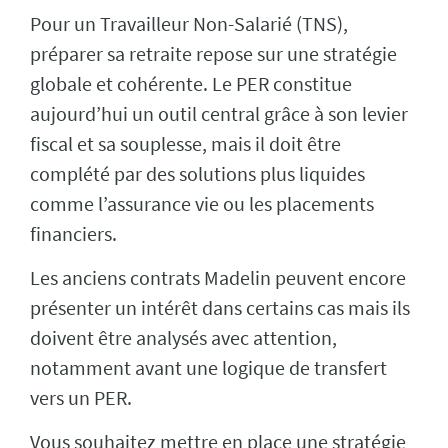
Pour un Travailleur Non-Salarié (TNS),
préparer sa retraite repose sur une stratégie
globale et cohérente. Le PER constitue
aujourd’hui un outil central grâce à son levier
fiscal et sa souplesse, mais il doit être
complété par des solutions plus liquides
comme l’assurance vie ou les placements
financiers.
Les anciens contrats Madelin peuvent encore
présenter un intérêt dans certains cas mais ils
doivent être analysés avec attention,
notamment avant une logique de transfert
vers un PER.
Vous souhaitez mettre en place une stratégie