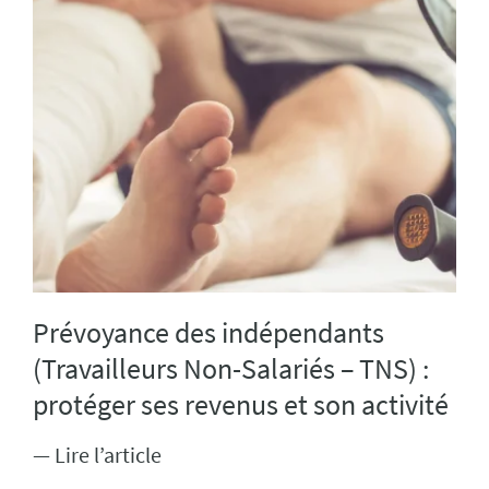
Prévoyance des indépendants
(Travailleurs Non-Salariés – TNS) :
protéger ses revenus et son activité
— Lire l’article