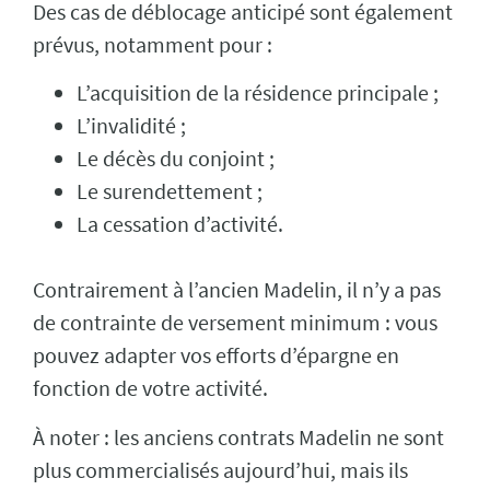
Des cas de déblocage anticipé sont également
prévus, notamment pour :
L’acquisition de la résidence principale ;
L’invalidité ;
Le décès du conjoint ;
Le surendettement ;
La cessation d’activité.
Contrairement à l’ancien Madelin, il n’y a pas
de contrainte de versement minimum : vous
pouvez adapter vos efforts d’épargne en
fonction de votre activité.
À noter : les anciens contrats Madelin ne sont
plus commercialisés aujourd’hui, mais ils