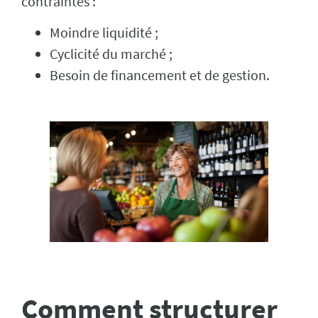
contraintes :
Moindre liquidité ;
Cyclicité du marché ;
Besoin de financement et de gestion.
Comment structurer