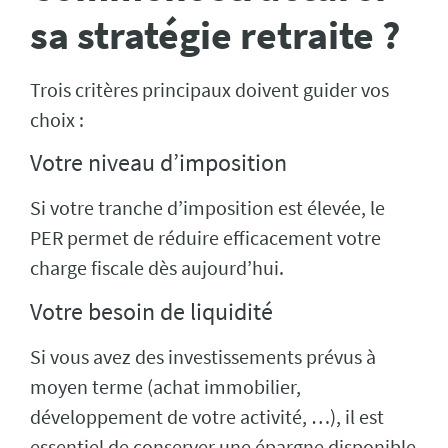
sa stratégie retraite ?
Trois critères principaux doivent guider vos
choix :
Votre niveau d’imposition
Si votre tranche d’imposition est élevée, le
PER permet de réduire efficacement votre
charge fiscale dès aujourd’hui.
Votre besoin de liquidité
Si vous avez des investissements prévus à
moyen terme (achat immobilier,
développement de votre activité, …), il est
essentiel de conserver une épargne disponible