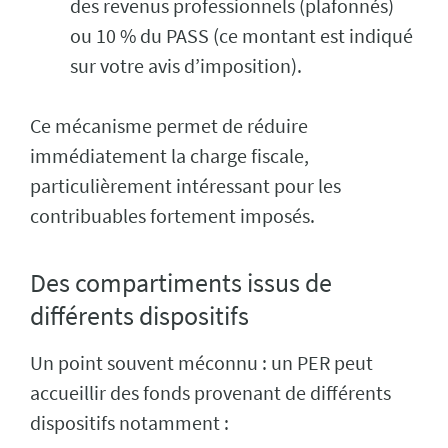
des revenus professionnels (plafonnés)
ou 10 % du PASS (ce montant est indiqué
sur votre avis d’imposition).
Ce mécanisme permet de réduire
immédiatement la charge fiscale,
particulièrement intéressant pour les
contribuables fortement imposés.
Des compartiments issus de
différents dispositifs
Un point souvent méconnu : un PER peut
accueillir des fonds provenant de différents
dispositifs notamment :