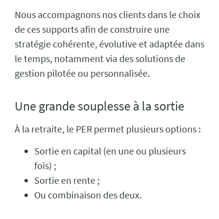
Nous accompagnons nos clients dans le choix
de ces supports afin de construire une
stratégie cohérente, évolutive et adaptée dans
le temps, notamment via des solutions de
gestion pilotée ou personnalisée.
Une grande souplesse à la sortie
À la retraite, le PER permet plusieurs options :
Sortie en capital (en une ou plusieurs
fois) ;
Sortie en rente ;
Ou combinaison des deux.