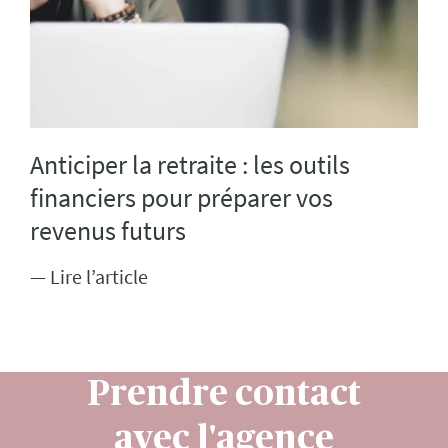
Anticiper la retraite : les outils
financiers pour préparer vos
revenus futurs
— Lire l’article
Prendre contact
avec l'agence