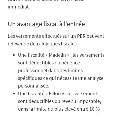
immédiat.
Un avantage fiscal à l’entrée
Les versements effectués sur un PER peuvent
relever de deux logiques fiscales :
Une fiscalité « Madelin » : les versements
sont déductibles du bénéfice
professionnel dans des limites
spécifiques ce qui nécessite une analyse
personnalisée.
Une fiscalité « Fillon » : les versements
sont déductibles du revenu imposable,
dans la limite du plus élevé entre 10 %