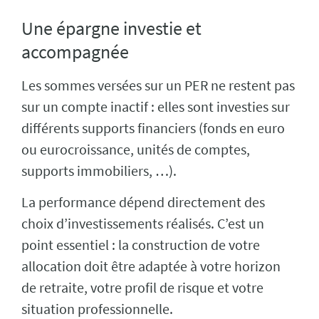
Une épargne investie et
accompagnée
Les sommes versées sur un PER ne restent pas
sur un compte inactif : elles sont investies sur
différents supports financiers (fonds en euro
ou eurocroissance, unités de comptes,
supports immobiliers, …).
La performance dépend directement des
choix d’investissements réalisés. C’est un
point essentiel : la construction de votre
allocation doit être adaptée à votre horizon
de retraite, votre profil de risque et votre
situation professionnelle.