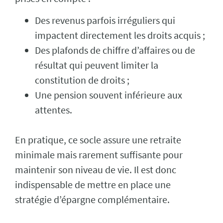
Des revenus parfois irréguliers qui
impactent directement les droits acquis ;
Des plafonds de chiffre d’affaires ou de
résultat qui peuvent limiter la
constitution de droits ;
Une pension souvent inférieure aux
attentes.
En pratique, ce socle assure une retraite
minimale mais rarement suffisante pour
maintenir son niveau de vie. Il est donc
indispensable de mettre en place une
stratégie d’épargne complémentaire.