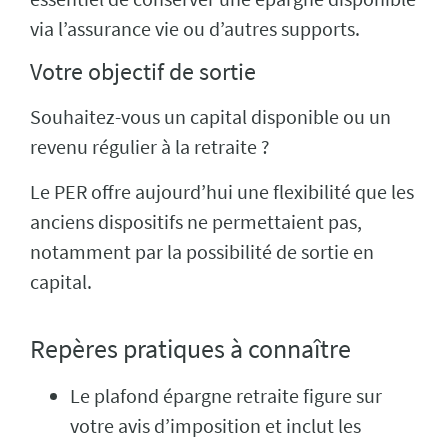
via l’assurance vie ou d’autres supports.
Votre objectif de sortie
Souhaitez-vous un capital disponible ou un
revenu régulier à la retraite ?
Le PER offre aujourd’hui une flexibilité que les
anciens dispositifs ne permettaient pas,
notamment par la possibilité de sortie en
capital.
Repères pratiques à connaître
Le plafond épargne retraite figure sur
votre avis d’imposition et inclut les