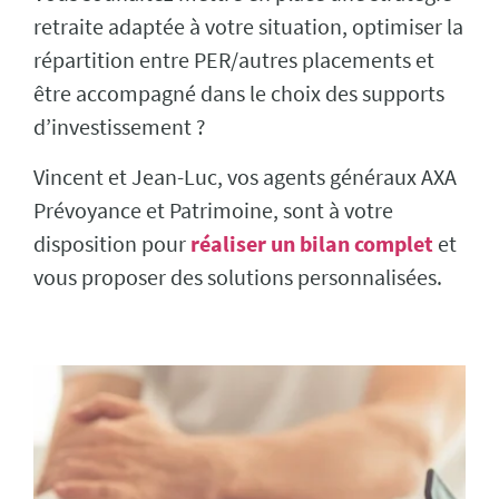
retraite adaptée à votre situation, optimiser la
répartition entre PER/autres placements et
être accompagné dans le choix des supports
d’investissement ?
Vincent et Jean-Luc, vos agents généraux AXA
Prévoyance et Patrimoine, sont à votre
disposition pour
réaliser un bilan complet
et
vous proposer des solutions personnalisées.