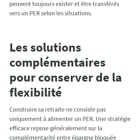
peuvent toujours exister et être transférés
vers un PER selon les situations.
Les solutions
complémentaires
pour conserver de la
flexibilité
Construire sa retraite ne consiste pas
uniquement à alimenter un PER. Une stratégie
efficace repose généralement sur la
complémentarité entre épargne bloquée